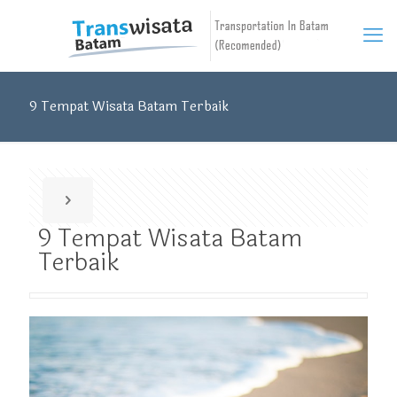
9 Tempat Wisata Batam Terbaik
9 Tempat Wisata Batam
Terbaik