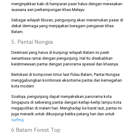
menginjakkan kaki di hamparan pasir halus dengan merasakan
suasana asri perkampungan khas Melayu.
Sebagai wilayah liburan, pengunjung akan menemukan pasar di
dekat dermaga yang menjajakan beragam penganan khas
Batam.
5. Pantai Nongsa
Destinasi yang harus di kunjungi wilayah Batam ini pasti
senantiasa ramai dengan pengunjung. Hal itu disebabkan
keistimewaan pantai dengan panorama spesial dan khasnya.
Berlokasi di komponen timur laut Pulau Batam, Pantai Nongsa
menggabungkan kombinasi eksotisme pantai dan kemegahan
kota modern.
Soalnya, pengunjung dapat menyaksikan panorama kota
Singapura di seberang pantai dengan kerlap-kerlip lampu kota
megapolitan di malam hari. Menghadap ke barat laut, pantai ini
juga menarik untuk dikunjungi ketika petang hari dan untuk
surfing
.
6 Batam Forest Top