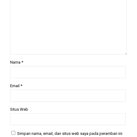
Nama
*
Email
*
Situs Web
Simpan nama, email, dan situs web saya pada peramban ini