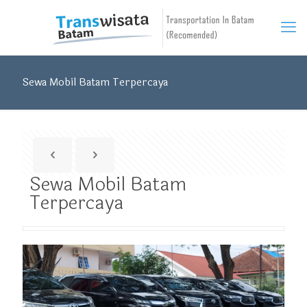
Sewa Mobil Batam Terpercaya
Sewa Mobil Batam
Terpercaya