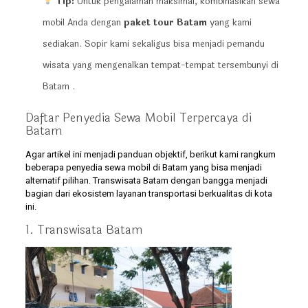
Tip:
Untuk pengalaman maksimal, kombinasikan sewa
mobil Anda dengan
paket tour Batam
yang kami
sediakan. Sopir kami sekaligus bisa menjadi pemandu
wisata yang mengenalkan tempat-tempat tersembunyi di
Batam .
Daftar Penyedia Sewa Mobil Terpercaya di
Batam
Agar artikel ini menjadi panduan objektif, berikut kami rangkum
beberapa penyedia sewa mobil di Batam yang bisa menjadi
alternatif pilihan. Transwisata Batam dengan bangga menjadi
bagian dari ekosistem layanan transportasi berkualitas di kota
ini.
1. Transwisata Batam