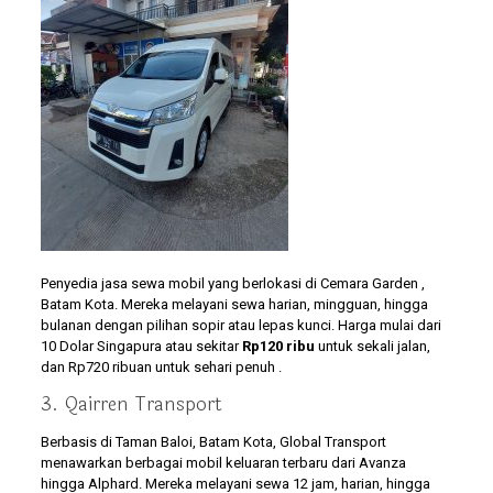
Penyedia jasa sewa mobil yang berlokasi di Cemara Garden ,
Batam Kota. Mereka melayani sewa harian, mingguan, hingga
bulanan dengan pilihan sopir atau lepas kunci. Harga mulai dari
10 Dolar Singapura atau sekitar
Rp120 ribu
untuk sekali jalan,
dan Rp720 ribuan untuk sehari penuh .
3. Qairren Transport
Berbasis di Taman Baloi, Batam Kota, Global Transport
menawarkan berbagai mobil keluaran terbaru dari Avanza
hingga Alphard. Mereka melayani sewa 12 jam, harian, hingga