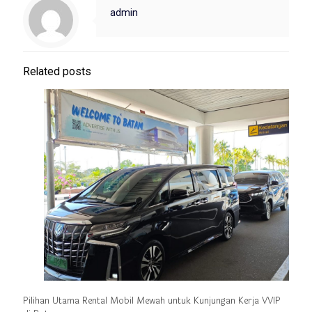
admin
Related posts
Pilihan Utama Rental Mobil Mewah untuk Kunjungan Kerja VVIP