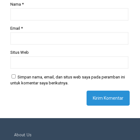
Nama
*
Email
*
Situs Web
Simpan nama, email, dan situs web saya pada peramban ini
untuk komentar saya berikutnya.
About Us