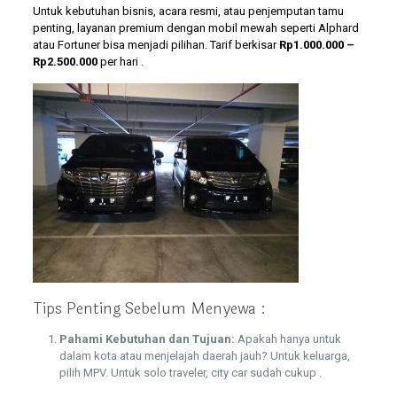
Untuk kebutuhan bisnis, acara resmi, atau penjemputan tamu
penting, layanan premium dengan mobil mewah seperti Alphard
atau Fortuner bisa menjadi pilihan. Tarif berkisar
Rp1.000.000 –
Rp2.500.000
per hari .
Tips Penting Sebelum Menyewa :
Pahami Kebutuhan dan Tujuan:
Apakah hanya untuk
dalam kota atau menjelajah daerah jauh? Untuk keluarga,
pilih MPV. Untuk solo traveler, city car sudah cukup .