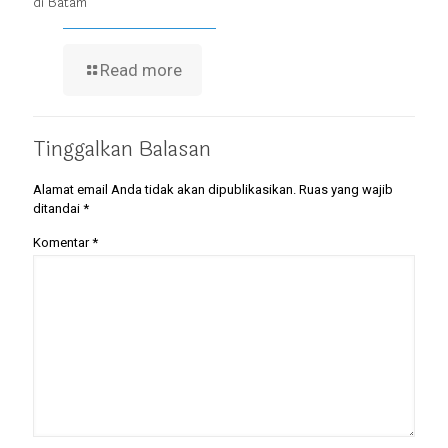
di Batam
Read more
Tinggalkan Balasan
Alamat email Anda tidak akan dipublikasikan.
Ruas yang wajib
ditandai
*
Komentar
*