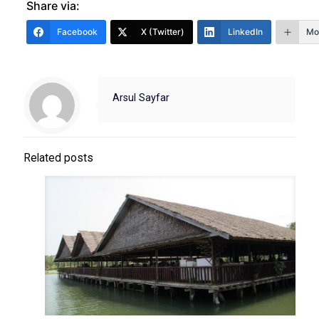
Share via:
Facebook
X (Twitter)
LinkedIn
Mo
Arsul Sayfar
Related posts