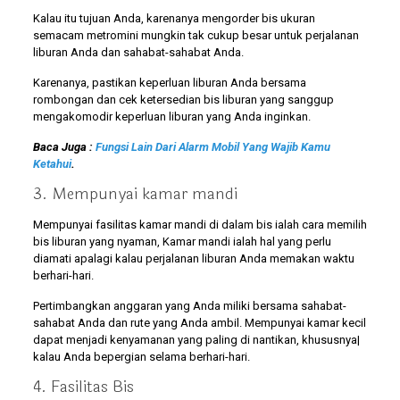
Kalau itu tujuan Anda, karenanya mengorder bis ukuran
semacam metromini mungkin tak cukup besar untuk perjalanan
liburan Anda dan sahabat-sahabat Anda.
Karenanya, pastikan keperluan liburan Anda bersama
rombongan dan cek ketersedian bis liburan yang sanggup
mengakomodir keperluan liburan yang Anda inginkan.
Baca Juga :
Fungsi Lain Dari Alarm Mobil Yang Wajib Kamu
Ketahui
.
3. Mempunyai kamar mandi
Mempunyai fasilitas kamar mandi di dalam bis ialah cara memilih
bis liburan yang nyaman, Kamar mandi ialah hal yang perlu
diamati apalagi kalau perjalanan liburan Anda memakan waktu
berhari-hari.
Pertimbangkan anggaran yang Anda miliki bersama sahabat-
sahabat Anda dan rute yang Anda ambil. Mempunyai kamar kecil
dapat menjadi kenyamanan yang paling di nantikan, khususnya|
kalau Anda bepergian selama berhari-hari.
4. Fasilitas Bis