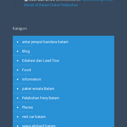
Murah di Batam Dekat Pelabuhan
Kategori
antar jemput bandara batam
Blog
Edukasi dan Lead Tour
Food
Information
paket wisata Batam
Pelabuhan Ferry Batam
Places
rent car batam
sewa alphard batam