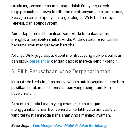
Dikala ini, kenyamanan memang adalah fitur yang cocok
bagi perusahaan sewa bis liburan demi kenyamanan konsumen,
Sebagian bis mempunyai charger plug in, Wi-Fi built-in, layar
Televisi, dan soundsystem.
Anda dapat memilih fasilitas yang Anda butuhkan untuk
menghibur sahabat-sahabat Anda. Anda dapat menonton film
bersama atau mengadakan karaoke.
Adanya Wi-Fi juga dapat dapat membuat yang naik bis terhibur
dan sibuk
berselancar
dengan gadget mereka sendiri-sendiri.
5. Pilih Perusahaan yang Berpengalaman
Kalau Anda berkeinginan menyewa bis untuk perjalanan apa bus,
pastikan untuk memilih perusahaan yang mengutamakan
keselamatan.
Cara memilih bis liburan yang nyaman ialah dengan
menggunakan driver berlisensi dan terlatih serta armada bis
yang terawat sehingga perjalanan Anda menjadi nyaman.
Baca Juga :
Tips Mengendarai Mobil di Jalan Berlubang
.