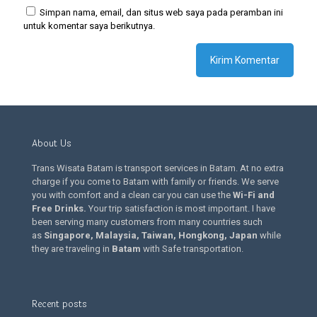
Simpan nama, email, dan situs web saya pada peramban ini
untuk komentar saya berikutnya.
About Us
Trans Wisata Batam is transport services in Batam. At no extra
charge if you come to Batam with family or friends. We serve
you with comfort and a clean car you can use the
Wi-Fi and
Free Drinks
.
Your trip satisfaction is most important. I have
been serving many customers from many countries such
as
Singapore, Malaysia, Taiwan, Hongkong, Japan
while
they are traveling in
Batam
with Safe transportation.
Recent posts